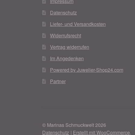
Impressum
Datenschutz
Liefer- und Versandkosten
Widerrufsrecht
Vertrag widerrufen
Im Angedenken
Powered by Juwelier-Shop24.com
Partner
© Marinas Schmuckwelt 2026
Datenschutz
Erstellt mit WooCommerce
.