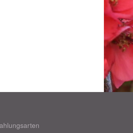
ahlungsarten