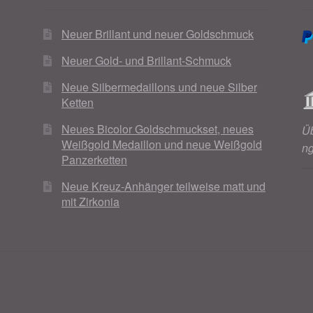
Neuer Brillant und neuer Goldschmuck
Neuer Gold- und Brillant-Schmuck
Neue Silbermedaillons und neue Silber
Ketten
Neues Bicolor Goldschmuckset, neues
Ü
Weißgold Medaillon und neue Weißgold
n
Panzerketten
Neue Kreuz-Anhänger teilweise matt und
mit Zirkonia