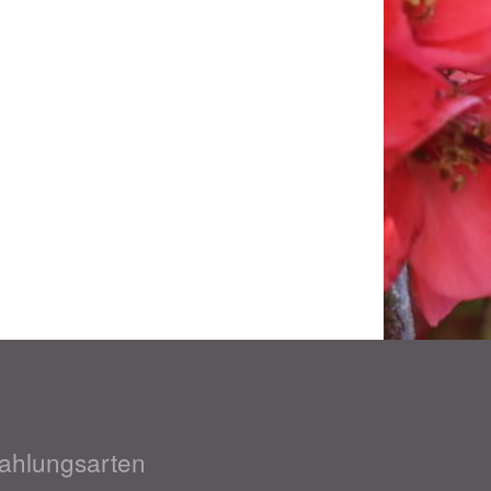
ahlungsarten