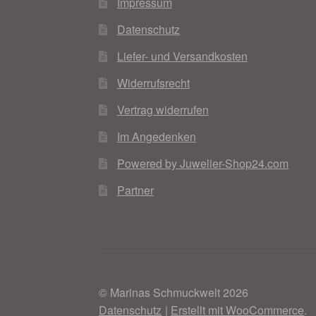
Impressum
Datenschutz
Liefer- und Versandkosten
Widerrufsrecht
Vertrag widerrufen
Im Angedenken
Powered by Juwelier-Shop24.com
Partner
© Marinas Schmuckwelt 2026
Datenschutz
Erstellt mit WooCommerce
.