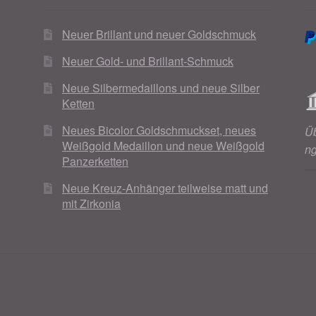
Neuer Brillant und neuer Goldschmuck
Neuer Gold- und Brillant-Schmuck
Neue Silbermedaillons und neue Silber
Ketten
Neues Bicolor Goldschmuckset, neues
Ü
Weißgold Medaillon und neue Weißgold
n
Panzerketten
Neue Kreuz-Anhänger teilweise matt und
mit Zirkonia