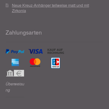
Neue Kreuz-Anhänger teilweise matt und mit
Zirkonia
Zahlungsarten
Überweisu
ng