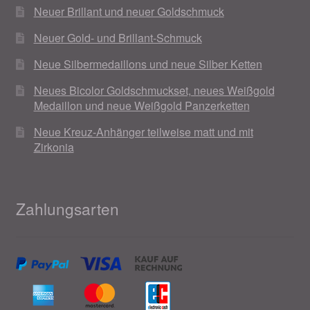
Neuer Brillant und neuer Goldschmuck
Neuer Gold- und Brillant-Schmuck
Neue Silbermedaillons und neue Silber Ketten
Neues Bicolor Goldschmuckset, neues Weißgold
Medaillon und neue Weißgold Panzerketten
Neue Kreuz-Anhänger teilweise matt und mit
Zirkonia
Zahlungsarten