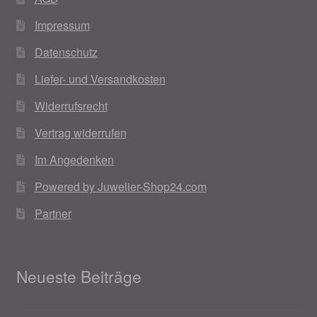
Impressum
Datenschutz
Liefer- und Versandkosten
Widerrufsrecht
Vertrag widerrufen
Im Angedenken
Powered by Juwelier-Shop24.com
Partner
Neueste Beiträge