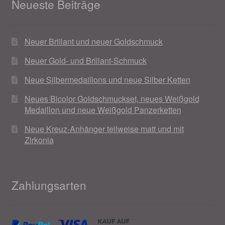
Neueste Beiträge
Neuer Brillant und neuer Goldschmuck
Neuer Gold- und Brillant-Schmuck
Neue Silbermedaillons und neue Silber Ketten
Neues Bicolor Goldschmuckset, neues Weißgold
Medaillon und neue Weißgold Panzerketten
Neue Kreuz-Anhänger teilweise matt und mit
Zirkonia
Zahlungsarten