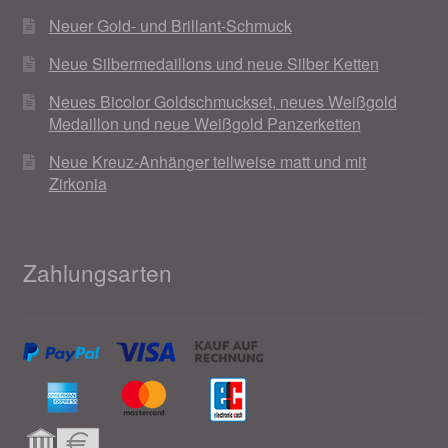
Neuer Gold- und Brillant-Schmuck
Neue Silbermedaillons und neue Silber Ketten
Neues Bicolor Goldschmuckset, neues Weißgold
Medaillon und neue Weißgold Panzerketten
Neue Kreuz-Anhänger teilweise matt und mit
Zirkonia
Zahlungsarten