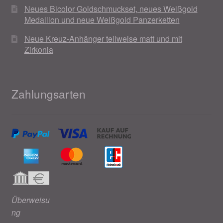
Neues Bicolor Goldschmuckset, neues Weißgold
Medaillon und neue Weißgold Panzerketten
Neue Kreuz-Anhänger teilweise matt und mit
Zirkonia
Zahlungsarten
Überweisu
ng