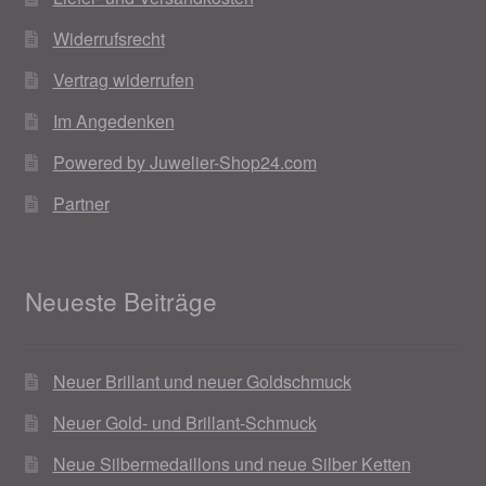
Widerrufsrecht
Vertrag widerrufen
Im Angedenken
Powered by Juwelier-Shop24.com
Partner
Neueste Beiträge
Neuer Brillant und neuer Goldschmuck
Neuer Gold- und Brillant-Schmuck
Neue Silbermedaillons und neue Silber Ketten