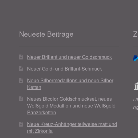
Neueste Beiträge
Z
Neuer Brillant und neuer Goldschmuck
Neuer Gold- und Brillant-Schmuck
Neue Silbermedaillons und neue Silber
Ketten
Neues Bicolor Goldschmuckset, neues
Ü
Weißgold Medaillon und neue Weißgold
n
Panzerketten
Neue Kreuz-Anhänger teilweise matt und
mit Zirkonia