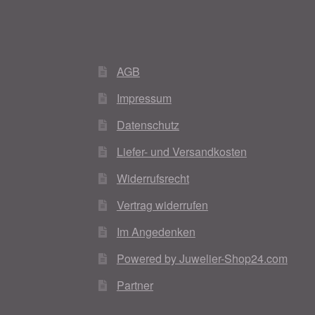
AGB
Impressum
Datenschutz
Liefer- und Versandkosten
Widerrufsrecht
Vertrag widerrufen
Im Angedenken
Powered by Juwelier-Shop24.com
Partner