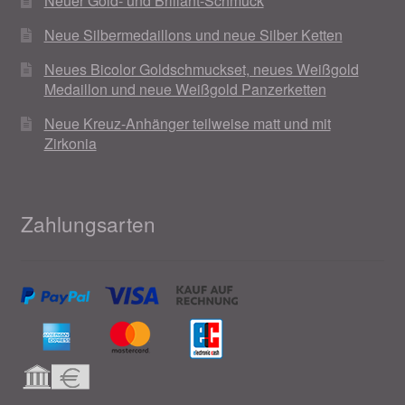
Neuer Gold- und Brillant-Schmuck
Neue Silbermedaillons und neue Silber Ketten
Neues Bicolor Goldschmuckset, neues Weißgold
Medaillon und neue Weißgold Panzerketten
Neue Kreuz-Anhänger teilweise matt und mit
Zirkonia
Zahlungsarten