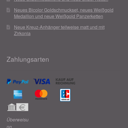
Neues Bicolor Goldschmuckset, neues Weißgold
Medaillon und neue Weißgold Panzerketten
Neue Kreuz-Anhänger teilweise matt und mit
Zirkonia
Zahlungsarten
Überweisu
ng