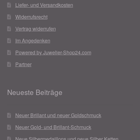
Liefer- und Versandkosten
Widerrufsrecht
Vertrag widerrufen
Im Angedenken
Powered by Juwelier-Shop24.com
Partner
Neueste Beiträge
Neuer Brillant und neuer Goldschmuck
Neuer Gold- und Brillant-Schmuck
Neue Silbermedaillons und neue Silber Ketten