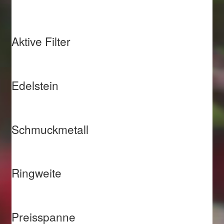
Aktive Filter
Edelstein
Schmuckmetall
Ringweite
Preisspanne