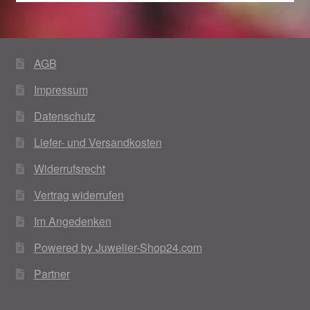
AGB
Impressum
Datenschutz
Liefer- und Versandkosten
Widerrufsrecht
Vertrag widerrufen
Im Angedenken
Powered by Juwelier-Shop24.com
Partner