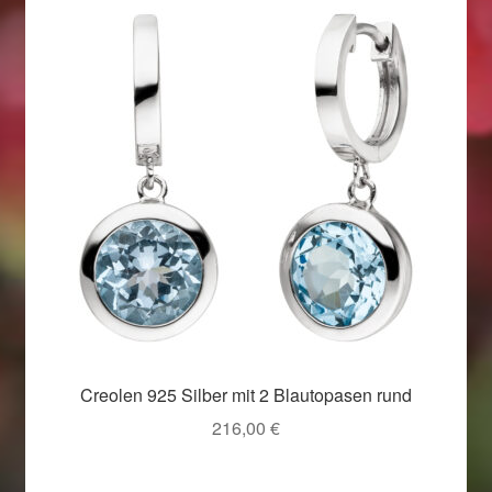
Creolen 925 Silber mit 2 Blautopasen rund
216,00
€