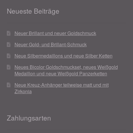
Neueste Beiträge
Neuer Brillant und neuer Goldschmuck
Neuer Gold- und Brillant-Schmuck
Neue Silbermedaillons und neue Silber Ketten
Neues Bicolor Goldschmuckset, neues Weißgold
Medaillon und neue Weißgold Panzerketten
Neue Kreuz-Anhänger teilweise matt und mit
Zirkonia
Zahlungsarten