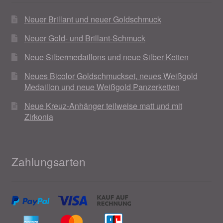
Neuer Brillant und neuer Goldschmuck
Neuer Gold- und Brillant-Schmuck
Neue Silbermedaillons und neue Silber Ketten
Neues Bicolor Goldschmuckset, neues Weißgold
Medaillon und neue Weißgold Panzerketten
Neue Kreuz-Anhänger teilweise matt und mit
Zirkonia
Zahlungsarten