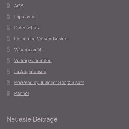
AGB
Impressum
Datenschutz
Liefer- und Versandkosten
Widerrufsrecht
Vertrag widerrufen
Im Angedenken
Powered by Juwelier-Shop24.com
Partner
Neueste Beiträge