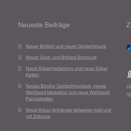
Neueste Beiträge
Z
Neuer Brillant und neuer Goldschmuck
Neuer Gold- und Brillant-Schmuck
Neue Silbermedaillons und neue Silber
Ketten
Neues Bicolor Goldschmuckset, neues
Ü
Weißgold Medaillon und neue Weißgold
n
Panzerketten
Neue Kreuz-Anhänger teilweise matt und
mit Zirkonia