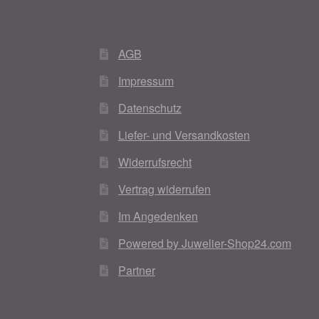
AGB
Impressum
Datenschutz
Liefer- und Versandkosten
Widerrufsrecht
Vertrag widerrufen
Im Angedenken
Powered by Juwelier-Shop24.com
Partner