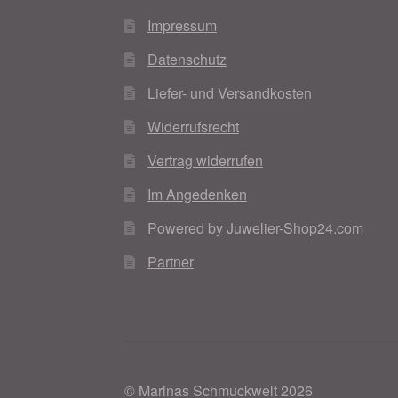
Impressum
Datenschutz
Liefer- und Versandkosten
Widerrufsrecht
Vertrag widerrufen
Im Angedenken
Powered by Juwelier-Shop24.com
Partner
© Marinas Schmuckwelt 2026