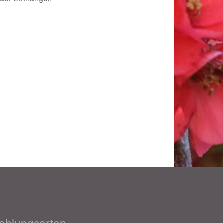
ahlungsarten