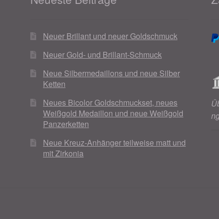
Neuer Brillant und neuer Goldschmuck
Neuer Gold- und Brillant-Schmuck
Neue Silbermedaillons und neue Silber
Ketten
Neues Bicolor Goldschmuckset, neues
Ü
Weißgold Medaillon und neue Weißgold
n
Panzerketten
Neue Kreuz-Anhänger teilweise matt und
mit Zirkonia