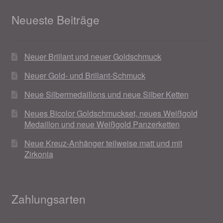
Neueste Beiträge
Neuer Brillant und neuer Goldschmuck
Neuer Gold- und Brillant-Schmuck
Neue Silbermedaillons und neue Silber Ketten
Neues Bicolor Goldschmuckset, neues Weißgold
Medaillon und neue Weißgold Panzerketten
Neue Kreuz-Anhänger teilweise matt und mit
Zirkonia
Zahlungsarten