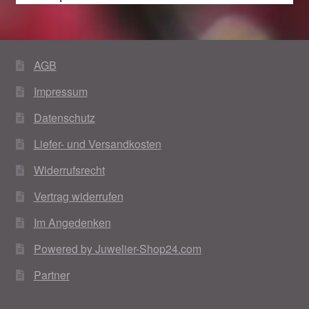
AGB
Impressum
Datenschutz
Liefer- und Versandkosten
Widerrufsrecht
Vertrag widerrufen
Im Angedenken
Powered by Juwelier-Shop24.com
Partner