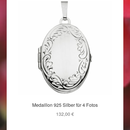
Weihnachtsangebote 2019
Weihnachtsangebote 2020
Weihnachtsangebote 2021
Widerrufsrecht
Woocommerce Predictive Search
Medaillon 925 Silber für 4 Fotos
132,00
€