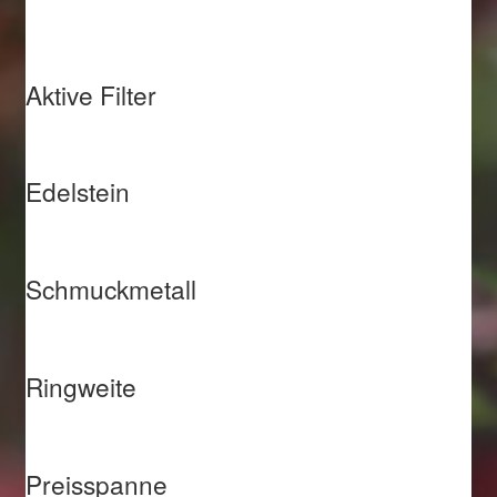
Aktive Filter
Edelstein
Schmuckmetall
Ringweite
Preisspanne