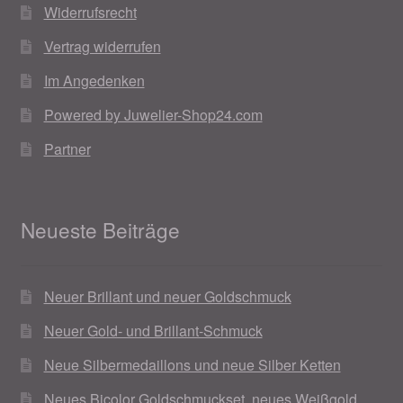
Widerrufsrecht
Vertrag widerrufen
Im Angedenken
Powered by Juwelier-Shop24.com
Partner
Neueste Beiträge
Neuer Brillant und neuer Goldschmuck
Neuer Gold- und Brillant-Schmuck
Neue Silbermedaillons und neue Silber Ketten
Neues Bicolor Goldschmuckset, neues Weißgold