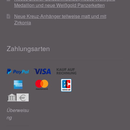
Medaillon und neue Weißgold Panzerketten
Neue Kreuz-Anhänger teilweise matt und mit
Zirkonia
Zahlungsarten
Überweisu
ng