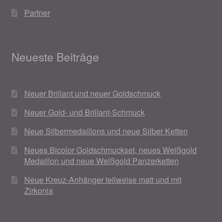
Partner
Neueste Beiträge
Neuer Brillant und neuer Goldschmuck
Neuer Gold- und Brillant-Schmuck
Neue Silbermedaillons und neue Silber Ketten
Neues Bicolor Goldschmuckset, neues Weißgold
Medaillon und neue Weißgold Panzerketten
Neue Kreuz-Anhänger teilweise matt und mit
Zirkonia