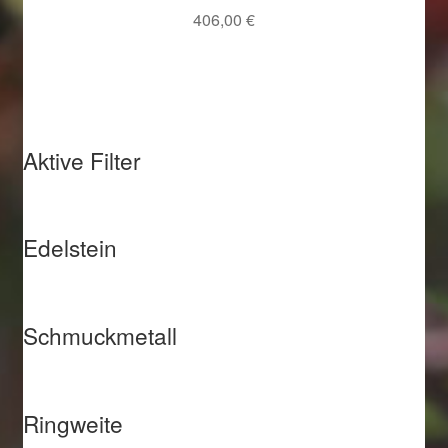
406,00
€
Aktive Filter
Edelstein
Schmuckmetall
Ringweite