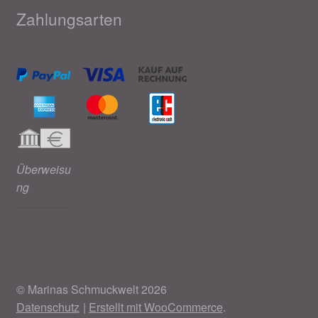
Zahlungsarten
Überweisu
ng
© Marinas Schmuckwelt 2026
Datenschutz
Erstellt mit WooCommerce
.