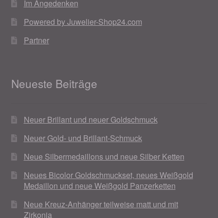
Im Angedenken
Powered by Juwelier-Shop24.com
Partner
Neueste Beiträge
Neuer Brillant und neuer Goldschmuck
Neuer Gold- und Brillant-Schmuck
Neue Silbermedaillons und neue Silber Ketten
Neues Bicolor Goldschmuckset, neues Weißgold
Medaillon und neue Weißgold Panzerketten
Neue Kreuz-Anhänger teilweise matt und mit
Zirkonia