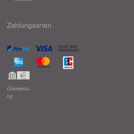
Zahlungsarten
Überweisu
ng