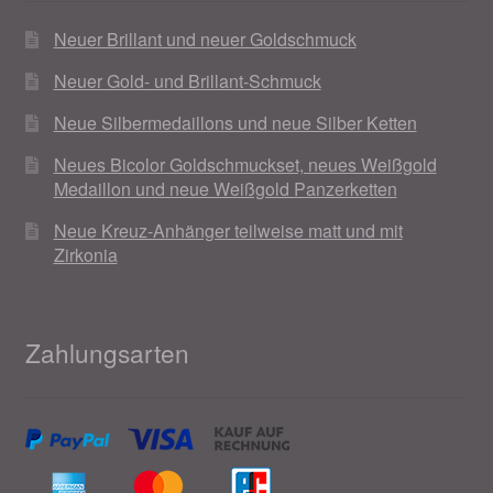
Neuer Brillant und neuer Goldschmuck
Neuer Gold- und Brillant-Schmuck
Neue Silbermedaillons und neue Silber Ketten
Neues Bicolor Goldschmuckset, neues Weißgold
Medaillon und neue Weißgold Panzerketten
Neue Kreuz-Anhänger teilweise matt und mit
Zirkonia
Zahlungsarten