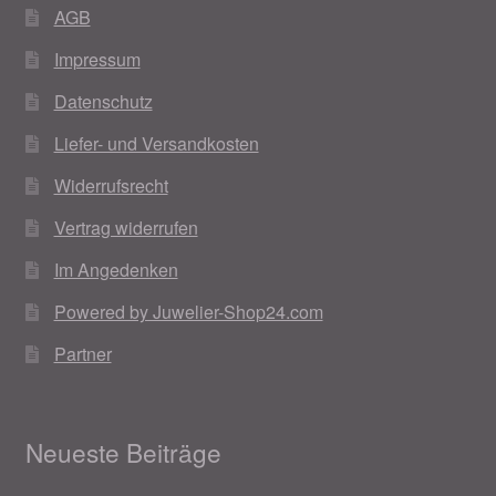
AGB
Impressum
Datenschutz
Liefer- und Versandkosten
Widerrufsrecht
Vertrag widerrufen
Im Angedenken
Powered by Juwelier-Shop24.com
Partner
Neueste Beiträge