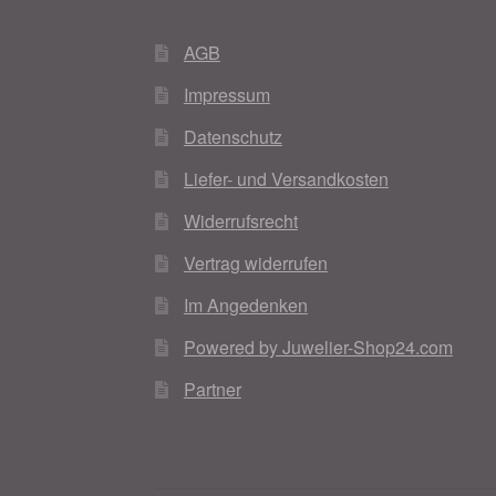
AGB
Impressum
Datenschutz
Liefer- und Versandkosten
Widerrufsrecht
Vertrag widerrufen
Im Angedenken
Powered by Juwelier-Shop24.com
Partner