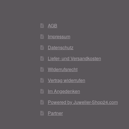
AGB
Impressum
Datenschutz
Liefer- und Versandkosten
Widerrufsrecht
Vertrag widerrufen
Im Angedenken
Powered by Juwelier-Shop24.com
Partner