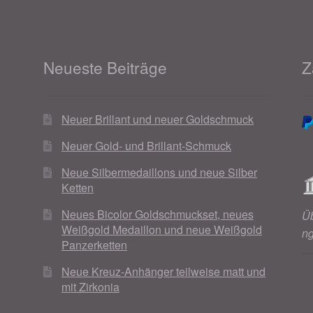
Neueste Beiträge
Z
Neuer Brillant und neuer Goldschmuck
Neuer Gold- und Brillant-Schmuck
Neue Silbermedaillons und neue Silber
Ketten
Neues Bicolor Goldschmuckset, neues
Ü
Weißgold Medaillon und neue Weißgold
n
Panzerketten
Neue Kreuz-Anhänger teilweise matt und
mit Zirkonia