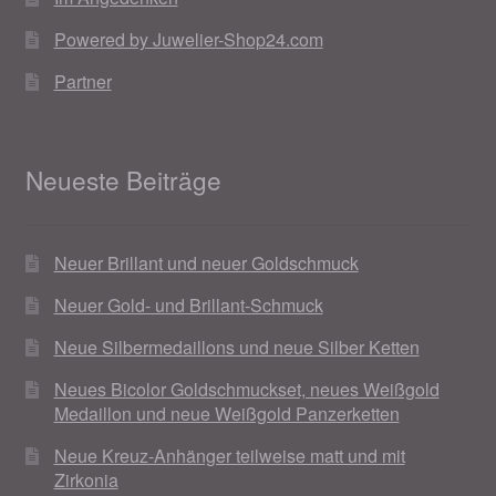
Powered by Juwelier-Shop24.com
Partner
Neueste Beiträge
Neuer Brillant und neuer Goldschmuck
Neuer Gold- und Brillant-Schmuck
Neue Silbermedaillons und neue Silber Ketten
Neues Bicolor Goldschmuckset, neues Weißgold
Medaillon und neue Weißgold Panzerketten
Neue Kreuz-Anhänger teilweise matt und mit
Zirkonia