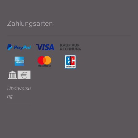
Zahlungsarten
Überweisu
ng