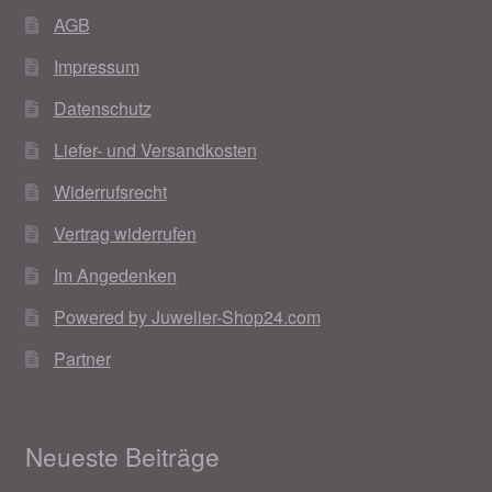
AGB
Impressum
Datenschutz
Liefer- und Versandkosten
Widerrufsrecht
Vertrag widerrufen
Im Angedenken
Powered by Juwelier-Shop24.com
Partner
Neueste Beiträge