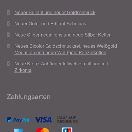
Neuer Brillant und neuer Goldschmuck
Neuer Gold- und Brillant-Schmuck
Neue Silbermedaillons und neue Silber Ketten
Neues Bicolor Goldschmuckset, neues Weißgold
Medaillon und neue Weißgold Panzerketten
Neue Kreuz-Anhänger teilweise matt und mit
Zirkonia
Zahlungsarten