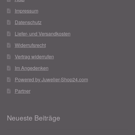
Impressum
Datenschutz
Liefer- und Versandkosten
Widerrufsrecht
Vertrag widerrufen
Im Angedenken
Powered by Juwelier-Shop24.com
Partner
Neueste Beiträge