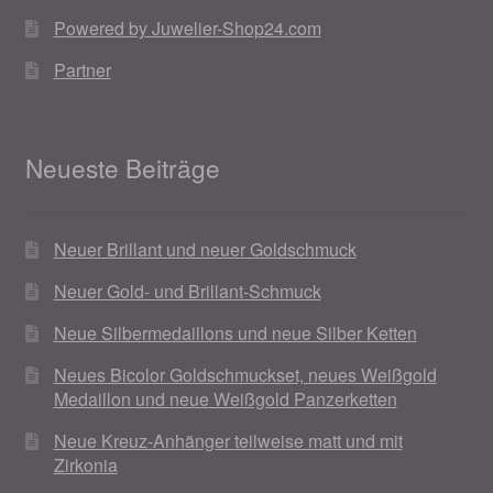
Powered by Juwelier-Shop24.com
Partner
Neueste Beiträge
Neuer Brillant und neuer Goldschmuck
Neuer Gold- und Brillant-Schmuck
Neue Silbermedaillons und neue Silber Ketten
Neues Bicolor Goldschmuckset, neues Weißgold
Medaillon und neue Weißgold Panzerketten
Neue Kreuz-Anhänger teilweise matt und mit
Zirkonia