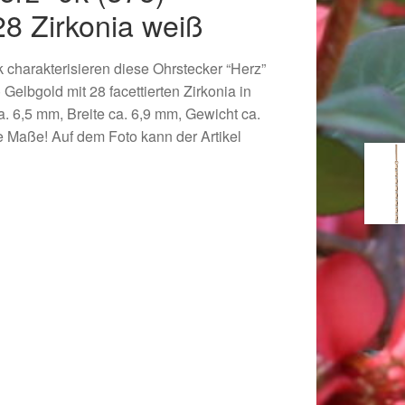
28 Zirkonia weiß
 charakterisieren diese Ohrstecker “Herz”
 Gelbgold mit 28 facettierten Zirkonia in
. 6,5 mm, Breite ca. 6,9 mm, Gewicht ca.
ie Maße! Auf dem Foto kann der Artikel