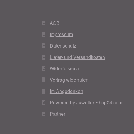
AGB
Impressum
Datenschutz
Liefer- und Versandkosten
Widerrufsrecht
Vertrag widerrufen
Im Angedenken
Powered by Juwelier-Shop24.com
Partner