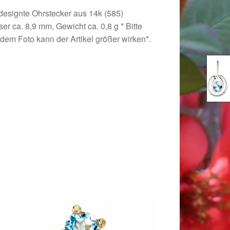
 designte Ohrstecker aus 14k (585)
 ca. 8,9 mm, Gewicht ca. 0,8 g * Bitte
dem Foto kann der Artikel größer wirken*.