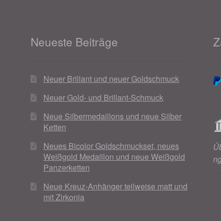
Neueste Beiträge
Z
Neuer Brillant und neuer Goldschmuck
Neuer Gold- und Brillant-Schmuck
Neue Silbermedaillons und neue Silber
Ketten
Neues Bicolor Goldschmuckset, neues
Ü
Weißgold Medaillon und neue Weißgold
n
Panzerketten
Neue Kreuz-Anhänger teilweise matt und
mit Zirkonia