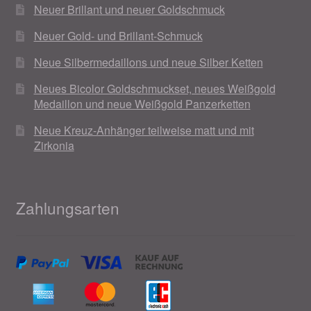
Neuer Brillant und neuer Goldschmuck
Neuer Gold- und Brillant-Schmuck
Neue Silbermedaillons und neue Silber Ketten
Neues Bicolor Goldschmuckset, neues Weißgold
Medaillon und neue Weißgold Panzerketten
Neue Kreuz-Anhänger teilweise matt und mit
Zirkonia
Zahlungsarten