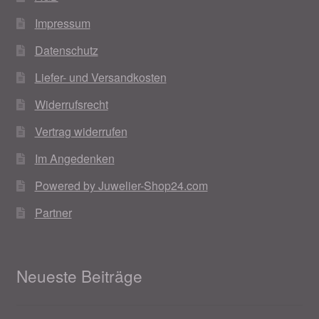
Impressum
Datenschutz
Liefer- und Versandkosten
Widerrufsrecht
Vertrag widerrufen
Im Angedenken
Powered by Juwelier-Shop24.com
Partner
Neueste Beiträge