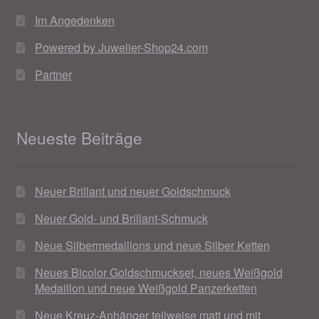
Im Angedenken
Powered by Juwelier-Shop24.com
Partner
Neueste Beiträge
Neuer Brillant und neuer Goldschmuck
Neuer Gold- und Brillant-Schmuck
Neue Silbermedaillons und neue Silber Ketten
Neues Bicolor Goldschmuckset, neues Weißgold
Medaillon und neue Weißgold Panzerketten
Neue Kreuz-Anhänger teilweise matt und mit