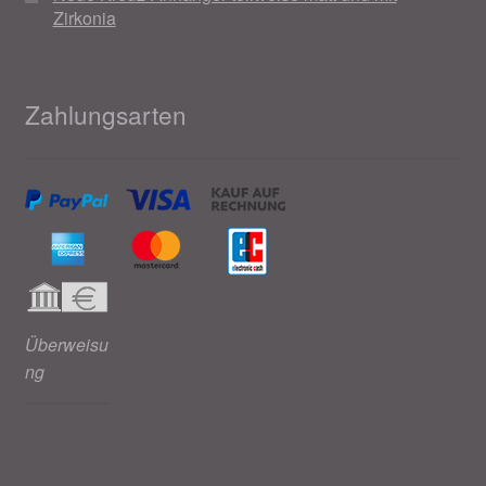
Zirkonia
Zahlungsarten
Überweisu
ng