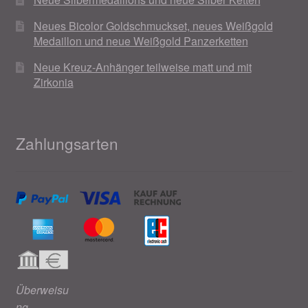
Neues Bicolor Goldschmuckset, neues Weißgold
Medaillon und neue Weißgold Panzerketten
Neue Kreuz-Anhänger teilweise matt und mit
Zirkonia
Zahlungsarten
Überweisu
ng