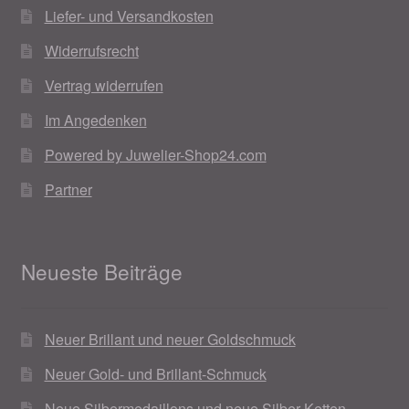
Liefer- und Versandkosten
Widerrufsrecht
Vertrag widerrufen
Im Angedenken
Powered by Juwelier-Shop24.com
Partner
Neueste Beiträge
Neuer Brillant und neuer Goldschmuck
Neuer Gold- und Brillant-Schmuck
Neue Silbermedaillons und neue Silber Ketten