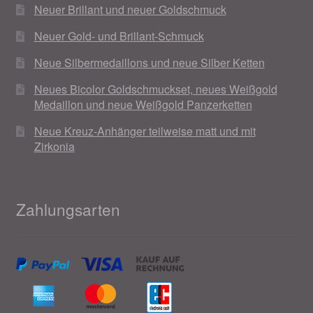
Neuer Brillant und neuer Goldschmuck
Neuer Gold- und Brillant-Schmuck
Neue Silbermedaillons und neue Silber Ketten
Neues Bicolor Goldschmuckset, neues Weißgold
Medaillon und neue Weißgold Panzerketten
Neue Kreuz-Anhänger teilweise matt und mit
Zirkonia
Zahlungsarten