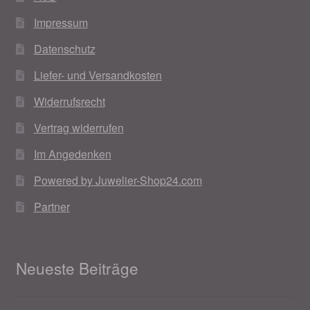
Impressum
Datenschutz
Liefer- und Versandkosten
Widerrufsrecht
Vertrag widerrufen
Im Angedenken
Powered by Juwelier-Shop24.com
Partner
Neueste Beiträge