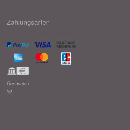
Zahlungsarten
Überweisu
ng