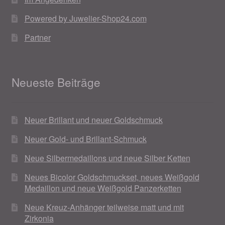
Powered by Juwelier-Shop24.com
Partner
Neueste Beiträge
Neuer Brillant und neuer Goldschmuck
Neuer Gold- und Brillant-Schmuck
Neue Silbermedaillons und neue Silber Ketten
Neues Bicolor Goldschmuckset, neues Weißgold
Medaillon und neue Weißgold Panzerketten
Neue Kreuz-Anhänger teilweise matt und mit
Zirkonia