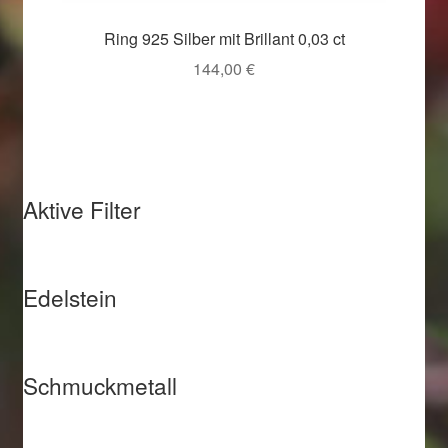
Ring 925 Silber mit Brillant 0,03 ct
144,00
€
Aktive Filter
Edelstein
Schmuckmetall