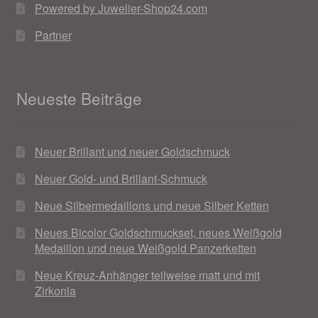
Powered by Juwelier-Shop24.com
Partner
Neueste Beiträge
Neuer Brillant und neuer Goldschmuck
Neuer Gold- und Brillant-Schmuck
Neue Silbermedaillons und neue Silber Ketten
Neues Bicolor Goldschmuckset, neues Weißgold
Medaillon und neue Weißgold Panzerketten
Neue Kreuz-Anhänger teilweise matt und mit
Zirkonia