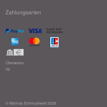
Zahlungsarten
Überweisu
ng
© Marinas Schmuckwelt 2026