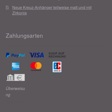
Neue Kreuz-Anhänger teilweise matt und mit
Zirkonia
Zahlungsarten
Überweisu
ng