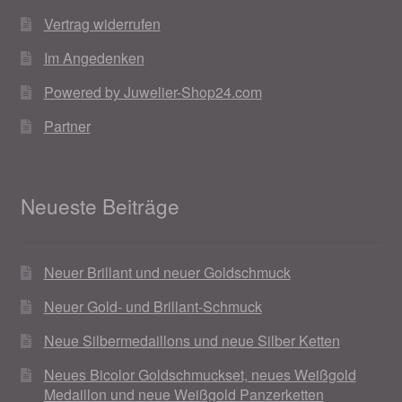
Vertrag widerrufen
Im Angedenken
Powered by Juwelier-Shop24.com
Partner
Neueste Beiträge
Neuer Brillant und neuer Goldschmuck
Neuer Gold- und Brillant-Schmuck
Neue Silbermedaillons und neue Silber Ketten
Neues Bicolor Goldschmuckset, neues Weißgold
Medaillon und neue Weißgold Panzerketten