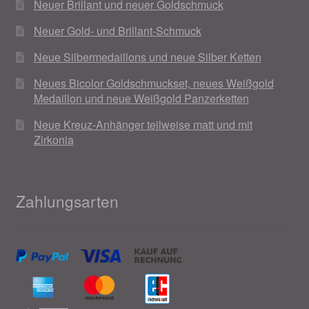
Neuer Brillant und neuer Goldschmuck
Neuer Gold- und Brillant-Schmuck
Neue Silbermedaillons und neue Silber Ketten
Neues Bicolor Goldschmuckset, neues Weißgold
Medaillon und neue Weißgold Panzerketten
Neue Kreuz-Anhänger teilweise matt und mit
Zirkonia
Zahlungsarten