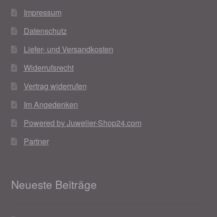
Impressum
Datenschutz
Liefer- und Versandkosten
Widerrufsrecht
Vertrag widerrufen
Im Angedenken
Powered by Juwelier-Shop24.com
Partner
Neueste Beiträge