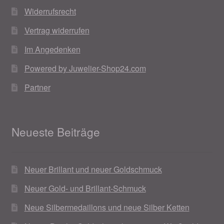
Widerrufsrecht
Vertrag widerrufen
Im Angedenken
Powered by Juwelier-Shop24.com
Partner
Neueste Beiträge
Neuer Brillant und neuer Goldschmuck
Neuer Gold- und Brillant-Schmuck
Neue Silbermedaillons und neue Silber Ketten