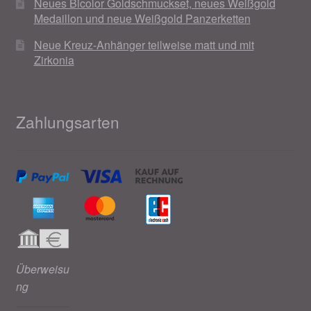
Neues Bicolor Goldschmuckset, neues Weißgold
Medaillon und neue Weißgold Panzerketten
Neue Kreuz-Anhänger teilweise matt und mit
Zirkonia
Zahlungsarten
Überweisu
ng