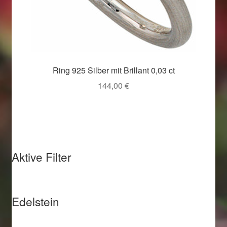
Ring 925 Silber mit Brillant 0,03 ct
144,00
€
Aktive Filter
Edelstein