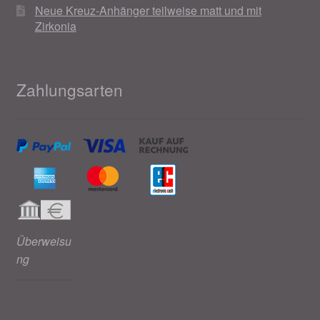
Neue Kreuz-Anhänger teilweise matt und mit
Zirkonia
Zahlungsarten
Überweisu
ng