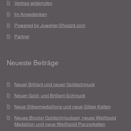
Vertrag widerrufen
Im Angedenken
Powered by Juwelier-Shop24.com
Partner
Neueste Beiträge
Neuer Brillant und neuer Goldschmuck
Neuer Gold- und Brillant-Schmuck
Neue Silbermedaillons und neue Silber Ketten
Neues Bicolor Goldschmuckset, neues Weißgold
Medaillon und neue Weißgold Panzerketten