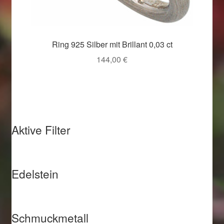
Ring 925 Silber mit Brillant 0,03 ct
144,00
€
Aktive Filter
Edelstein
Schmuckmetall