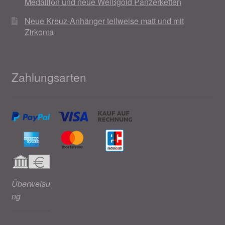
Medaillon und neue Weißgold Panzerketten
Neue Kreuz-Anhänger teilweise matt und mit
Zirkonia
Zahlungsarten
Überweisu
ng