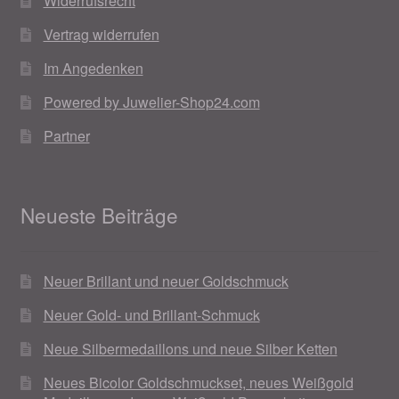
Widerrufsrecht
Vertrag widerrufen
Im Angedenken
Powered by Juwelier-Shop24.com
Partner
Neueste Beiträge
Neuer Brillant und neuer Goldschmuck
Neuer Gold- und Brillant-Schmuck
Neue Silbermedaillons und neue Silber Ketten
Neues Bicolor Goldschmuckset, neues Weißgold