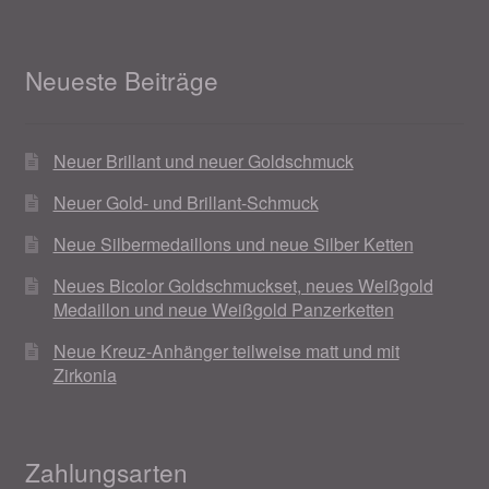
Neueste Beiträge
Neuer Brillant und neuer Goldschmuck
Neuer Gold- und Brillant-Schmuck
Neue Silbermedaillons und neue Silber Ketten
Neues Bicolor Goldschmuckset, neues Weißgold
Medaillon und neue Weißgold Panzerketten
Neue Kreuz-Anhänger teilweise matt und mit
Zirkonia
Zahlungsarten