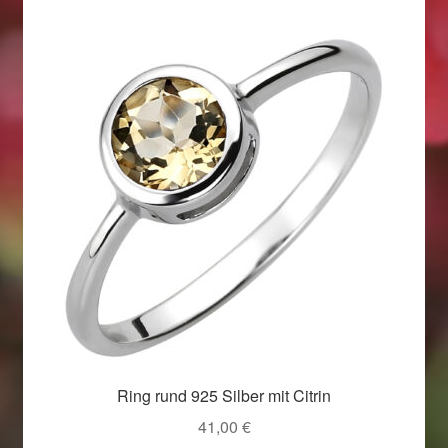
Ring rund 925 Silber mit Citrin
41,00
€