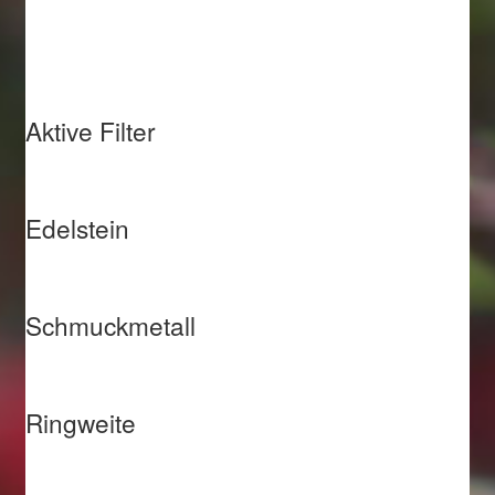
Aktive Filter
Edelstein
Schmuckmetall
Ringweite