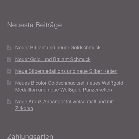
Neueste Beiträge
Neuer Brillant und neuer Goldschmuck
Neuer Gold- und Brillant-Schmuck
Neue Silbermedaillons und neue Silber Ketten
Neues Bicolor Goldschmuckset, neues Weißgold
Medaillon und neue Weißgold Panzerketten
Neue Kreuz-Anhänger teilweise matt und mit
Zirkonia
Zahlungsarten