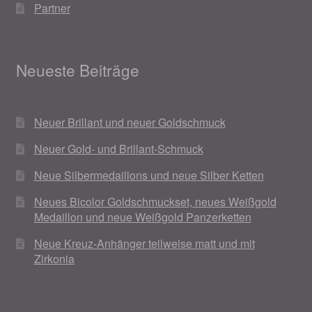
Partner
Neueste Beiträge
Neuer Brillant und neuer Goldschmuck
Neuer Gold- und Brillant-Schmuck
Neue Silbermedaillons und neue Silber Ketten
Neues Bicolor Goldschmuckset, neues Weißgold
Medaillon und neue Weißgold Panzerketten
Neue Kreuz-Anhänger teilweise matt und mit
Zirkonia