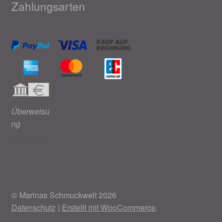
Zahlungsarten
Überweisu
ng
© Marinas Schmuckwelt 2026
Datenschutz
Erstellt mit WooCommerce
.