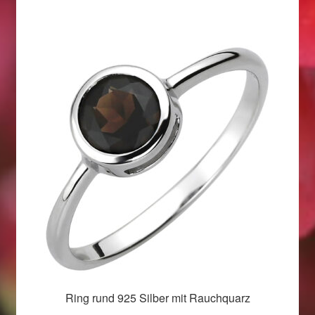
Weihnachtsangebote 2019
Weihnachtsangebote 2020
Weihnachtsangebote 2021
Widerrufsrecht
Woocommerce Predictive Search
Ring rund 925 Silber mit Rauchquarz