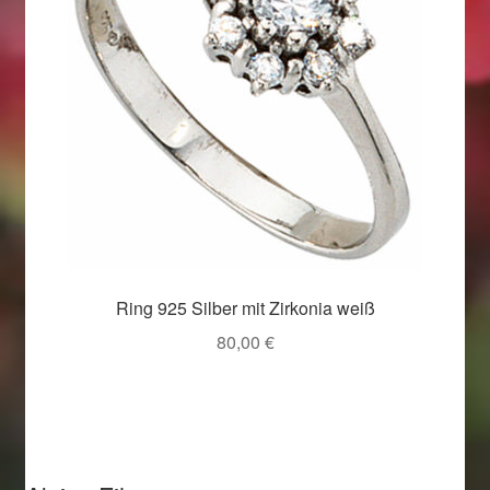
Ring 925 Silber mit Zirkonia weiß
80,00
€