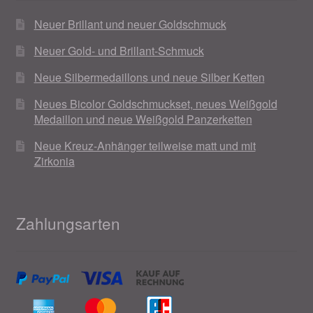
Neuer Brillant und neuer Goldschmuck
Neuer Gold- und Brillant-Schmuck
Neue Silbermedaillons und neue Silber Ketten
Neues Bicolor Goldschmuckset, neues Weißgold
Medaillon und neue Weißgold Panzerketten
Neue Kreuz-Anhänger teilweise matt und mit
Zirkonia
Zahlungsarten