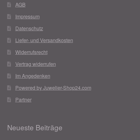
AGB
Impressum
Datenschutz
Liefer- und Versandkosten
Widerrufsrecht
Vertrag widerrufen
Im Angedenken
Powered by Juwelier-Shop24.com
Partner
Neueste Beiträge