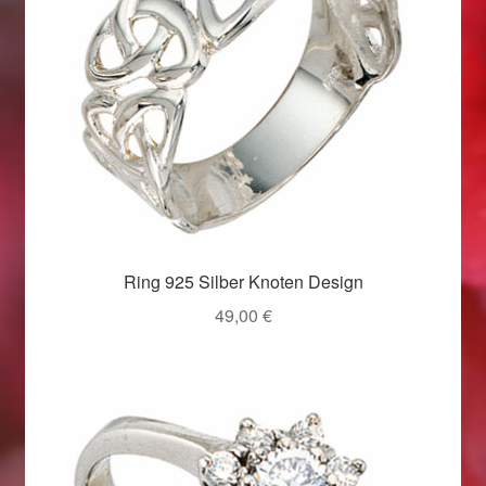
Weihnachtsangebote 2019
Weihnachtsangebote 2020
Weihnachtsangebote 2021
Widerrufsrecht
Woocommerce Predictive Search
Ring 925 Silber Knoten Design
49,00
€