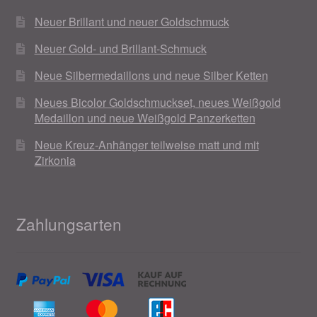
Neuer Brillant und neuer Goldschmuck
Neuer Gold- und Brillant-Schmuck
Neue Silbermedaillons und neue Silber Ketten
Neues Bicolor Goldschmuckset, neues Weißgold
Medaillon und neue Weißgold Panzerketten
Neue Kreuz-Anhänger teilweise matt und mit
Zirkonia
Zahlungsarten