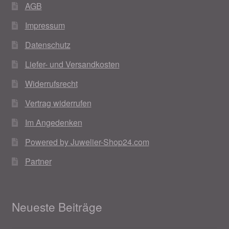
AGB
Impressum
Datenschutz
Liefer- und Versandkosten
Widerrufsrecht
Vertrag widerrufen
Im Angedenken
Powered by Juwelier-Shop24.com
Partner
Neueste Beiträge