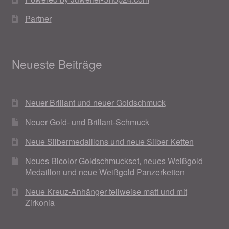
Partner
Neueste Beiträge
Neuer Brillant und neuer Goldschmuck
Neuer Gold- und Brillant-Schmuck
Neue Silbermedaillons und neue Silber Ketten
Neues Bicolor Goldschmuckset, neues Weißgold
Medaillon und neue Weißgold Panzerketten
Neue Kreuz-Anhänger teilweise matt und mit
Zirkonia