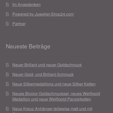
Im Angedenken
Powered by Juwelier-Shop24.com
Partner
Neueste Beiträge
Neuer Brillant und neuer Goldschmuck
Neuer Gold- und Brillant-Schmuck
Neue Silbermedaillons und neue Silber Ketten
Neues Bicolor Goldschmuckset, neues Weißgold
Medaillon und neue Weißgold Panzerketten
Neue Kreuz-Anhänger teilweise matt und mit