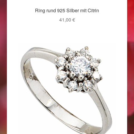
Weihnachtsangebote 2019
Ring rund 925 Silber mit Citrin
41,00
€
Weihnachtsangebote 2020
Weihnachtsangebote 2021
Widerrufsrecht
Woocommerce Predictive Search