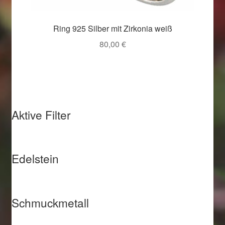
Ring 925 Silber mit Zirkonia weiß
80,00
€
Aktive Filter
Edelstein
Schmuckmetall