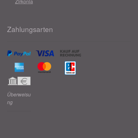
Zirkonia
Zahlungsarten
Überweisu
ng