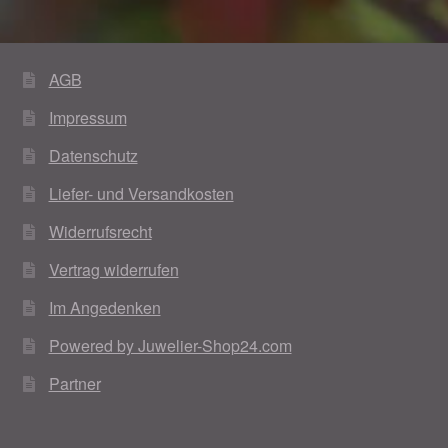
AGB
Impressum
Datenschutz
Liefer- und Versandkosten
Widerrufsrecht
Vertrag widerrufen
Im Angedenken
Powered by Juwelier-Shop24.com
Partner