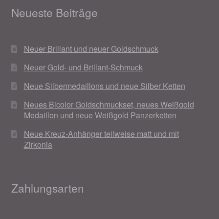
Neueste Beiträge
Neuer Brillant und neuer Goldschmuck
Neuer Gold- und Brillant-Schmuck
Neue Silbermedaillons und neue Silber Ketten
Neues Bicolor Goldschmuckset, neues Weißgold
Medaillon und neue Weißgold Panzerketten
Neue Kreuz-Anhänger teilweise matt und mit
Zirkonia
Zahlungsarten