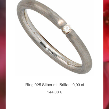
Valentinstag
Valentinstag 2016
Valentinstag Geschenke
Vertrag widerrufen
Warenkorb
Weihnachtsangebote 2015
Weihnachtsangebote 2016
Ring 925 Silber mit Brillant 0,03 ct
Weihnachtsangebote 2017
144,00
€
Weihnachtsangebote 2018