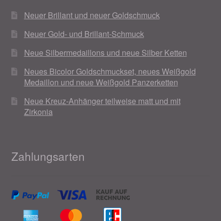
Neuer Brillant und neuer Goldschmuck
Neuer Gold- und Brillant-Schmuck
Neue Silbermedaillons und neue Silber Ketten
Neues Bicolor Goldschmuckset, neues Weißgold
Medaillon und neue Weißgold Panzerketten
Neue Kreuz-Anhänger teilweise matt und mit
Zirkonia
Zahlungsarten