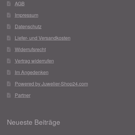
AGB
Impressum
Datenschutz
Liefer- und Versandkosten
Widerrufsrecht
Vertrag widerrufen
Im Angedenken
Powered by Juwelier-Shop24.com
Partner
Neueste Beiträge