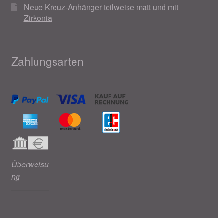
Neue Kreuz-Anhänger teilweise matt und mit
Zirkonia
Zahlungsarten
Überweisu
ng