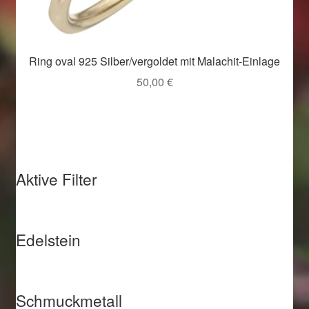
Ring oval 925 Silber/vergoldet mit Malachit-Einlage
50,00
€
Aktive Filter
Edelstein
Schmuckmetall