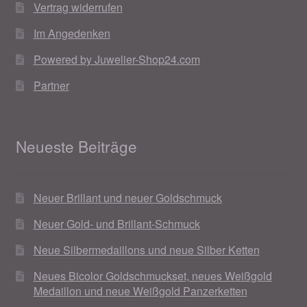
Vertrag widerrufen
Im Angedenken
Powered by Juwelier-Shop24.com
Partner
Neueste Beiträge
Neuer Brillant und neuer Goldschmuck
Neuer Gold- und Brillant-Schmuck
Neue Silbermedaillons und neue Silber Ketten
Neues Bicolor Goldschmuckset, neues Weißgold
Medaillon und neue Weißgold Panzerketten