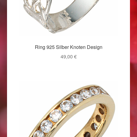
Weihnachtsangebote 2019
Weihnachtsangebote 2020
Weihnachtsangebote 2021
Ring 925 Silber Knoten Design
49,00
€
Widerrufsrecht
Woocommerce Predictive Search