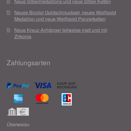
Neue Silbermedaillons und neue Silber Ketten
Neues Bicolor Goldschmuckset, neues Weißgold
Medaillon und neue Weißgold Panzerketten
Neue Kreuz-Anhänger teilweise matt und mit
Zirkonia
Zahlungsarten
Überweisu