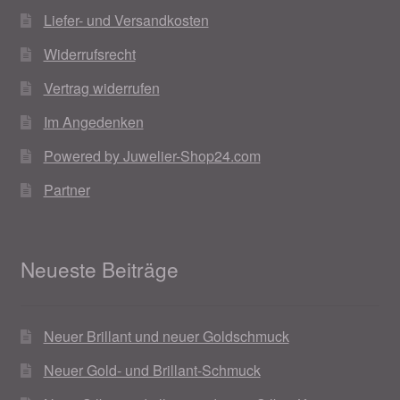
Liefer- und Versandkosten
Widerrufsrecht
Vertrag widerrufen
Im Angedenken
Powered by Juwelier-Shop24.com
Partner
Neueste Beiträge
Neuer Brillant und neuer Goldschmuck
Neuer Gold- und Brillant-Schmuck