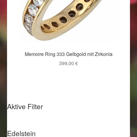
Memoire Ring 333 Gelbgold mit Zirkonia
399,00
€
Aktive Filter
Edelstein