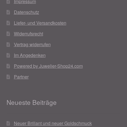
Impressum
Datenschutz
Liefer- und Versandkosten
Widerrufsrecht
Vertrag widerrufen
Im Angedenken
Powered by Juwelier-Shop24.com
Partner
Neueste Beiträge
Neuer Brillant und neuer Goldschmuck