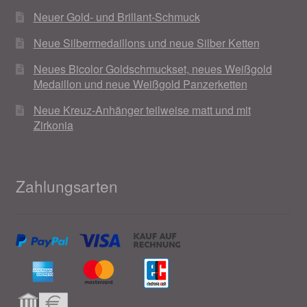
Neuer Gold- und Brillant-Schmuck
Neue Silbermedaillons und neue Silber Ketten
Neues Bicolor Goldschmuckset, neues Weißgold
Medaillon und neue Weißgold Panzerketten
Neue Kreuz-Anhänger teilweise matt und mit
Zirkonia
Zahlungsarten